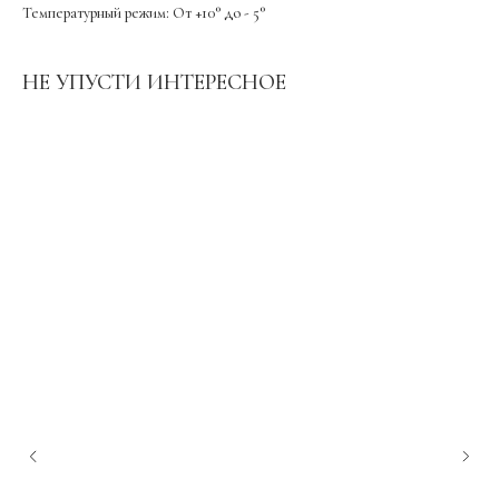
Температурный режим: От +10° до - 5°
НЕ УПУСТИ ИНТЕРЕСНОЕ