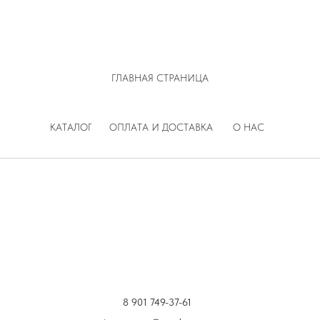
ГЛАВНАЯ СТРАНИЦА
КАТАЛОГ
ОПЛАТА И ДОСТАВКА
О НАС
8 901 749-37-61