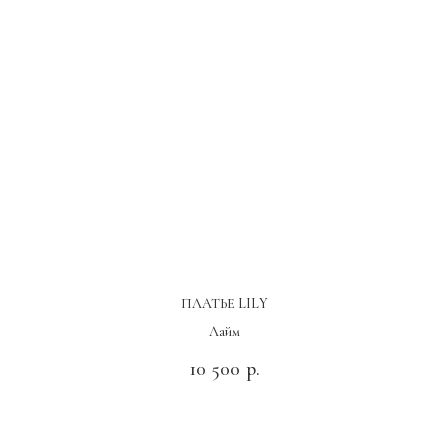
ПЛАТЬЕ LILY
Лайм
10 500
р.