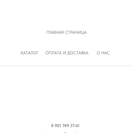
ГЛАВНАЯ СТРАНИЦА
КАТАЛОГ
ОПЛАТА И ДОСТАВКА
О НАС
8 901 749-37-61