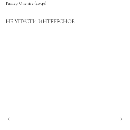
Размер: One size (40-46)
НЕ УПУСТИ ИНТЕРЕСНОЕ