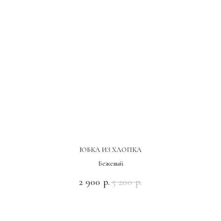
ЮБКА ИЗ ХЛОПКА
Бежевый
2 900
5 200
р.
р.