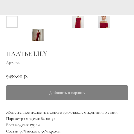
ПЛАТЬЕ LILY
Артикул:
9450,00
р.
Добавить в корзину
Женственное платье из нежного трикотажа с открытыми плечами.
Параметры модели: 82-60-92
Рост модели: 175 см
Состав: 50% вискоза, 50% дралон