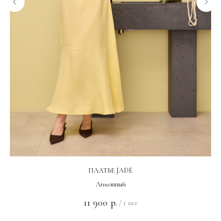
ПЛАТЬЕ JADE
Лимонный
11 900
р.
/
1 шт