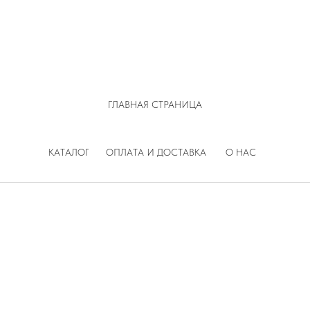
ГЛАВНАЯ СТРАНИЦА
КАТАЛОГ
ОПЛАТА И ДОСТАВКА
О НАС