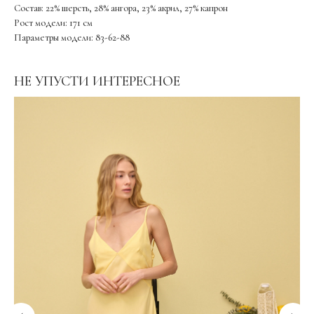
Состав: 22% шерсть, 28% ангора, 23% акрил, 27% капрон
Рост модели: 171 см
Параметры модели: 83-62-88
НЕ УПУСТИ ИНТЕРЕСНОЕ