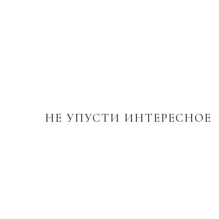
НЕ УПУСТИ ИНТЕРЕСНОЕ