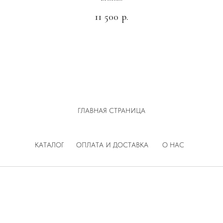
11 500
р.
ГЛАВНАЯ СТРАНИЦА
КАТАЛОГ
ОПЛАТА И ДОСТАВКА
О НАС