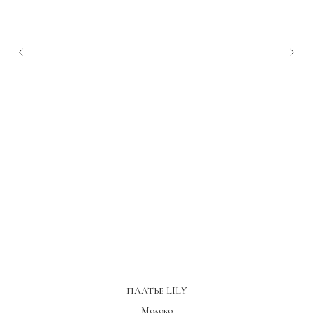
ПЛАТЬЕ LILY
Молоко